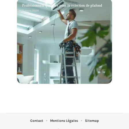
Professionnels qualifiés pour la réfection de plafond
11 mars 2026
Contact
Mentions Légales
Sitemap