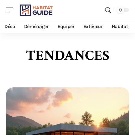
Déco
Déménager
Equiper
Extérieur
Habitat
TENDANCES