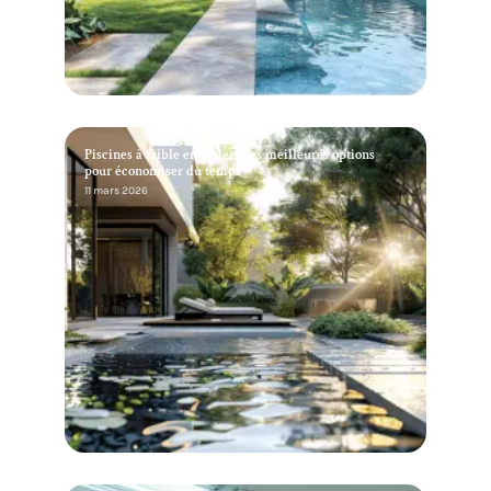
Piscines à faible entretien : les meilleures options
pour économiser du temps
11 mars 2026