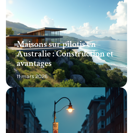
Maisons sur pilotis en
Australie : Construction et
avantages
11 mars 2026