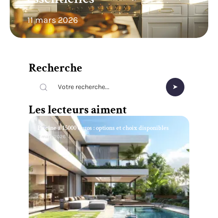
11 mars 2026
Recherche
Les lecteurs aiment
Piscine à 15000 euros : options et choix disponibles
11 mars 2026