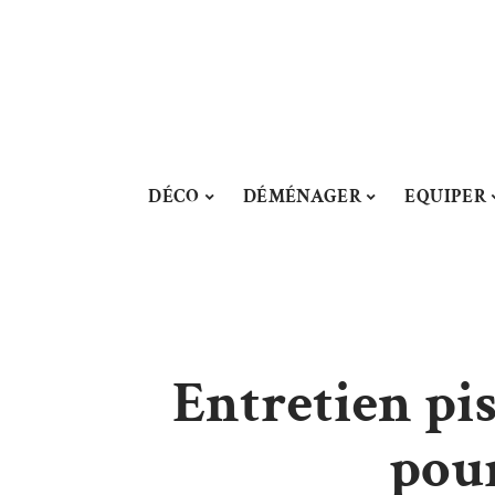
DÉCO
DÉMÉNAGER
EQUIPER
Entretien pis
pour