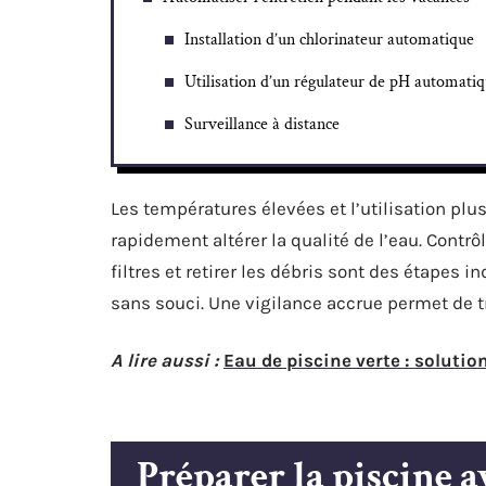
Installation d’un chlorinateur automatique
Utilisation d’un régulateur de pH automati
Surveillance à distance
Les températures élevées et l’utilisation plu
rapidement altérer la qualité de l’eau. Contrô
filtres et retirer les débris sont des étapes
sans souci. Une vigilance accrue permet de 
A lire aussi :
Eau de piscine verte : solutio
Préparer la piscine a