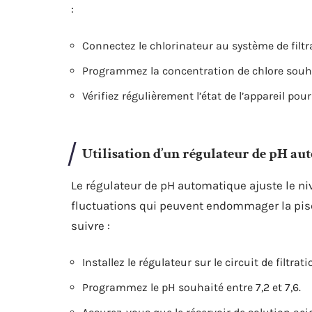
:
Connectez le chlorinateur au système de filtr
Programmez la concentration de chlore souh
Vérifiez régulièrement l’état de l’appareil p
Utilisation d’un régulateur de pH a
Le régulateur de pH automatique ajuste le niv
fluctuations qui peuvent endommager la piscin
suivre :
Installez le régulateur sur le circuit de filtrati
Programmez le pH souhaité entre 7,2 et 7,6.