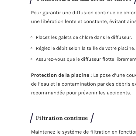
Pour garantir une diffusion continue de chlore
une libération lente et constante, évitant ain
Placez les galets de chlore dans le diffuseur.
Réglez le débit selon la taille de votre piscine.
Assurez-vous que le diffuseur flotte libremen
Protection de la piscine :
La pose d’une couve
de l’eau et la contamination par des débris e
recommandée pour prévenir les accidents.
Filtration continue
Maintenez le système de filtration en fonc