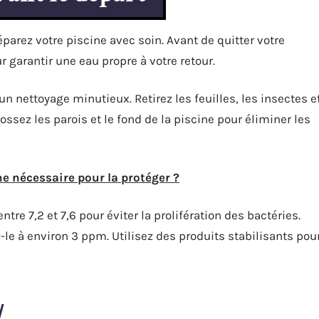
réparez votre piscine avec soin. Avant de quitter votre
r garantir une eau propre à votre retour.
nettoyage minutieux. Retirez les feuilles, les insectes e
ossez les parois et le fond de la piscine pour éliminer les
e nécessaire pour la protéger ?
ntre 7,2 et 7,6 pour éviter la prolifération des bactéries.
z-le à environ 3 ppm. Utilisez des produits stabilisants pou