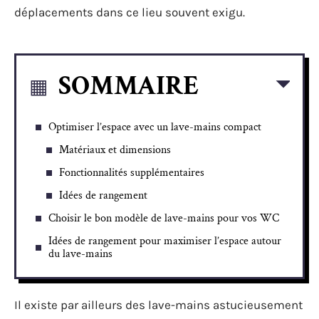
déplacements dans ce lieu souvent exigu.
SOMMAIRE
Optimiser l’espace avec un lave-mains compact
Matériaux et dimensions
Fonctionnalités supplémentaires
Idées de rangement
Choisir le bon modèle de lave-mains pour vos WC
Idées de rangement pour maximiser l’espace autour
du lave-mains
Il existe par ailleurs des lave-mains astucieusement