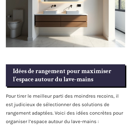
Idées de rangement pour maximiser
l’espace autour du lave-mains
Pour tirer le meilleur parti des moindres recoins, il
est judicieux de sélectionner des solutions de
rangement adaptées. Voici des idées concrètes pour
organiser l’espace autour du lave-mains :