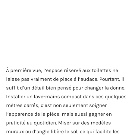
À première vue, l’espace réservé aux toilettes ne
laisse pas vraiment de place à l’audace. Pourtant, il
suffit d’un détail bien pensé pour changer la donne.
Installer un lave-mains compact dans ces quelques
mètres carrés, c’est non seulement soigner
l’apparence de la pièce, mais aussi gagner en
praticité au quotidien. Miser sur des modèles
muraux ou d’angle libère le sol, ce qui facilite les