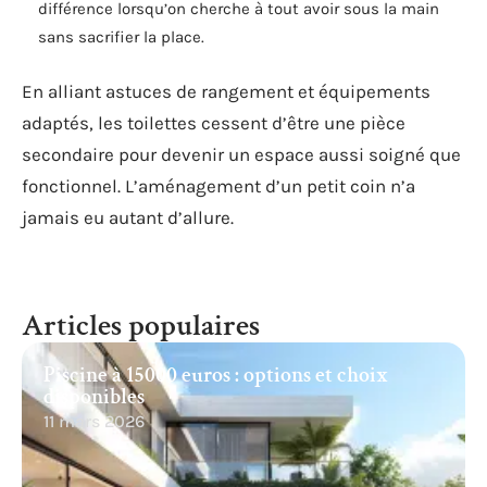
différence lorsqu’on cherche à tout avoir sous la main
sans sacrifier la place.
En alliant astuces de rangement et équipements
adaptés, les toilettes cessent d’être une pièce
secondaire pour devenir un espace aussi soigné que
fonctionnel. L’aménagement d’un petit coin n’a
jamais eu autant d’allure.
Articles populaires
Piscine à 15000 euros : options et choix
disponibles
11 mars 2026