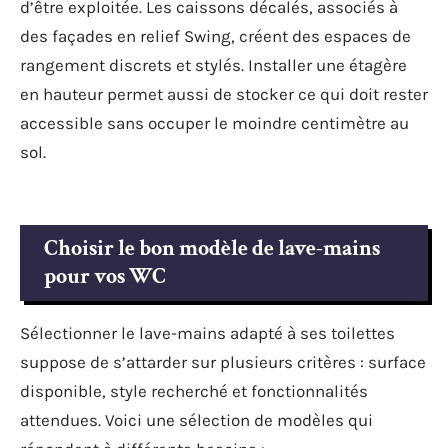
d’être exploitée. Les caissons décalés, associés à
des façades en relief Swing, créent des espaces de
rangement discrets et stylés. Installer une étagère
en hauteur permet aussi de stocker ce qui doit rester
accessible sans occuper le moindre centimètre au
sol.
Choisir le bon modèle de lave-mains
pour vos WC
Sélectionner le lave-mains adapté à ses toilettes
suppose de s’attarder sur plusieurs critères : surface
disponible, style recherché et fonctionnalités
attendues. Voici une sélection de modèles qui