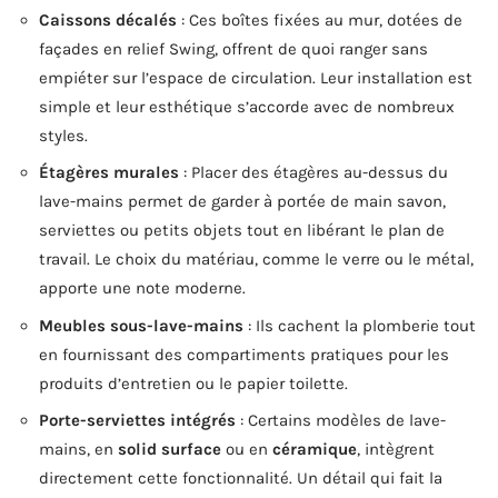
Caissons décalés
: Ces boîtes fixées au mur, dotées de
façades en relief Swing, offrent de quoi ranger sans
empiéter sur l’espace de circulation. Leur installation est
simple et leur esthétique s’accorde avec de nombreux
styles.
Étagères murales
: Placer des étagères au-dessus du
lave-mains permet de garder à portée de main savon,
serviettes ou petits objets tout en libérant le plan de
travail. Le choix du matériau, comme le verre ou le métal,
apporte une note moderne.
Meubles sous-lave-mains
: Ils cachent la plomberie tout
en fournissant des compartiments pratiques pour les
produits d’entretien ou le papier toilette.
Porte-serviettes intégrés
: Certains modèles de lave-
mains, en
solid surface
ou en
céramique
, intègrent
directement cette fonctionnalité. Un détail qui fait la