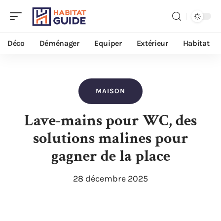
Déco
Déménager
Equiper
Extérieur
Habitat
MAISON
Lave-mains pour WC, des
solutions malines pour
gagner de la place
28 décembre 2025