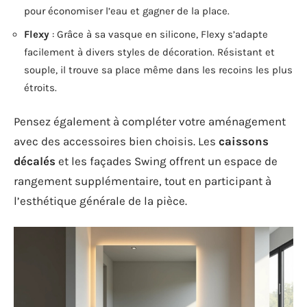
pour économiser l’eau et gagner de la place.
Flexy
: Grâce à sa vasque en silicone, Flexy s’adapte
facilement à divers styles de décoration. Résistant et
souple, il trouve sa place même dans les recoins les plus
étroits.
Pensez également à compléter votre aménagement
avec des accessoires bien choisis. Les
caissons
décalés
et les façades Swing offrent un espace de
rangement supplémentaire, tout en participant à
l’esthétique générale de la pièce.