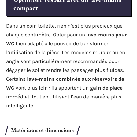
compact
Dans un coin toilette, rien n’est plus précieux que
chaque centimètre. Opter pour un
lave-mains pour
WC
bien adapté a le pouvoir de transformer
l’utilisation de la pièce. Les modèles muraux ou en
angle sont particulièrement recommandés pour
dégager le sol et rendre les passages plus fluides.
Certains
lave-mains combinés aux réservoirs de
WC
vont plus loin : ils apportent un
gain de place
immédiat, tout en utilisant l’eau de manière plus
intelligente.
Matériaux et dimensions