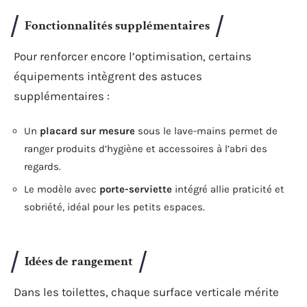
Fonctionnalités supplémentaires
Pour renforcer encore l’optimisation, certains
équipements intègrent des astuces
supplémentaires :
Un
placard sur mesure
sous le lave-mains permet de
ranger produits d’hygiène et accessoires à l’abri des
regards.
Le modèle avec
porte-serviette
intégré allie praticité et
sobriété, idéal pour les petits espaces.
Idées de rangement
Dans les toilettes, chaque surface verticale mérite