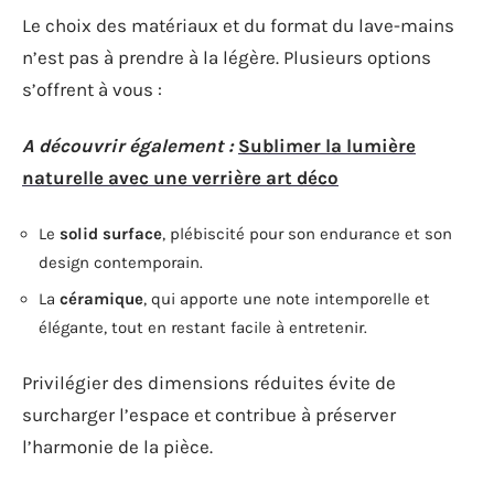
Le choix des matériaux et du format du lave-mains
n’est pas à prendre à la légère. Plusieurs options
s’offrent à vous :
A découvrir également :
Sublimer la lumière
naturelle avec une verrière art déco
Le
solid surface
, plébiscité pour son endurance et son
design contemporain.
La
céramique
, qui apporte une note intemporelle et
élégante, tout en restant facile à entretenir.
Privilégier des dimensions réduites évite de
surcharger l’espace et contribue à préserver
l’harmonie de la pièce.