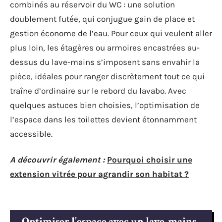
combinés au réservoir du WC : une solution
doublement futée, qui conjugue gain de place et
gestion économe de l’eau. Pour ceux qui veulent aller
plus loin, les étagères ou armoires encastrées au-
dessus du lave-mains s’imposent sans envahir la
pièce, idéales pour ranger discrètement tout ce qui
traîne d’ordinaire sur le rebord du lavabo. Avec
quelques astuces bien choisies, l’optimisation de
l’espace dans les toilettes devient étonnamment
accessible.
A découvrir également :
Pourquoi choisir une
extension vitrée pour agrandir son habitat ?
Optimiser l’espace avec un lave-mains