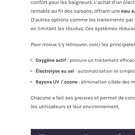
confort pour les baigneurs. L’achat d’un éle
rentable au fil des saisons, offrant une
eau s
D’autres options comme les traitements par
en limitant les résidus. Ces systèmes réduis
Pour mieux s’y retrouver, voici les principales
Oxygène actif
: procure un traitement effica
Électrolyse au sel
: automatisation et simplic
Rayons UV / ozone
: élimination ciblée des 
Chacune a fait ses preuves et permet de conc
les utilisateurs et leur environnement.