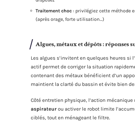
Traitement choc
: privilégiez cette méthode e
(après orage, forte utilisation…)
Algues, métaux et dépôts : réponses 
Les algues s’invitent en quelques heures si l’
actif permet de corriger la situation rapidem
contenant des métaux bénéficient d’un appor
maintient la clarté du bassin et évite bien 
Côté entretien physique, l’action mécanique 
aspirateur
ou activer le robot limite l’accum
ciblés, tout en ménageant le filtre.