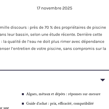
17 novembre 2025
mille discours : près de 70 % des propriétaires de piscine
ns leur bassin, selon une étude récente. Derrière cette
: la qualité de l’eau ne doit plus rimer avec dépendance
nser l’entretien de votre piscine, sans compromis sur la
Algues, métaux et dépôts : réponses sur-mesure
Guide d’achat : prix, efficacité, compatibilité
ur une