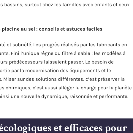
s bassins, surtout chez les familles avec enfants et ceux
 piscine au sel : conseils et astuces faciles
cité et sobriété. Les progrès réalisés par les fabricants en
ts. Fini l’unique règne du filtre à sable ; les modèles à
urs prédécesseurs laissaient passer. Le besoin de
sortie par la modernisation des équipements et le
Miser sur des solutions différentes, c’est préserver la
es chimiques, c’est aussi alléger la charge pour la planète
ainsi une nouvelle dynamique, raisonnée et performante.
écologiques et efficaces pour