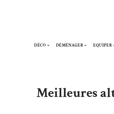
DÉCO
DÉMÉNAGER
EQUIPER
Meilleures alt