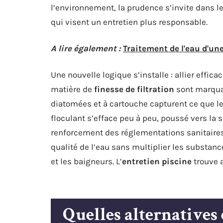
l’environnement, la prudence s’invite dans le
qui visent un entretien plus responsable.
A lire également :
Traitement de l'eau d'une
Une nouvelle logique s’installe : allier effica
matière de
finesse de filtration
sont marquan
diatomées et à cartouche capturent ce que le
floculant s’efface peu à peu, poussé vers la 
renforcement des réglementations sanitaires. 
qualité de l’eau sans multiplier les substanc
et les baigneurs. L’
entretien piscine
trouve 
Quelles alternatives 