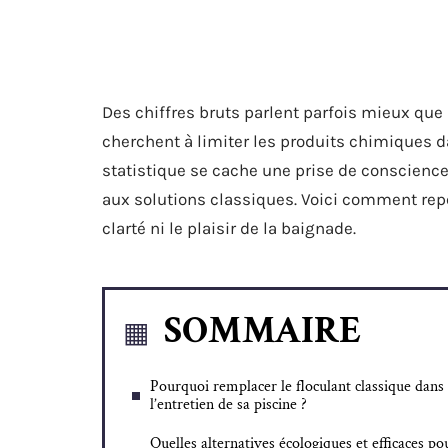
Des chiffres bruts parlent parfois mieux que 
cherchent à limiter les produits chimiques da
statistique se cache une prise de conscience 
aux solutions classiques. Voici comment repe
clarté ni le plaisir de la baignade.
SOMMAIRE
Pourquoi remplacer le floculant classique dans
l’entretien de sa piscine ?
Quelles alternatives écologiques et efficaces po