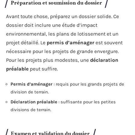
Préparation et soumission du dossier
Avant toute chose, préparez un dossier solide. Ce
dossier doit inclure une étude d’impact
environnemental, les plans de lotissement et un
projet détaillé. Le
permis d’aménager
est souvent
nécessaire pour les projets de grande envergure.
Pour les projets plus modestes, une
déclaration
préalable
peut suffire.
Permis d’aménager
: requis pour les grands projets de
division de terrain.
Déclaration préalable
: suffisante pour les petites
divisions de terrain.
Examen et validation du dossier