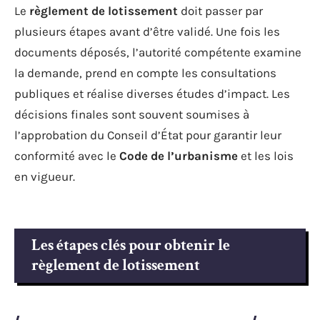
Le
règlement de lotissement
doit passer par
plusieurs étapes avant d’être validé. Une fois les
documents déposés, l’autorité compétente examine
la demande, prend en compte les consultations
publiques et réalise diverses études d’impact. Les
décisions finales sont souvent soumises à
l’approbation du Conseil d’État pour garantir leur
conformité avec le
Code de l’urbanisme
et les lois
en vigueur.
Les étapes clés pour obtenir le
règlement de lotissement