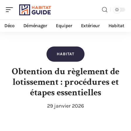
Déco
Déménager
Equiper
Extérieur
Habitat
HABITAT
Obtention du règlement de
lotissement : procédures et
étapes essentielles
29 janvier 2026