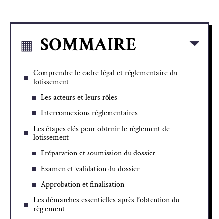
SOMMAIRE
Comprendre le cadre légal et réglementaire du
lotissement
Les acteurs et leurs rôles
Interconnexions réglementaires
Les étapes clés pour obtenir le règlement de
lotissement
Préparation et soumission du dossier
Examen et validation du dossier
Approbation et finalisation
Les démarches essentielles après l’obtention du
règlement