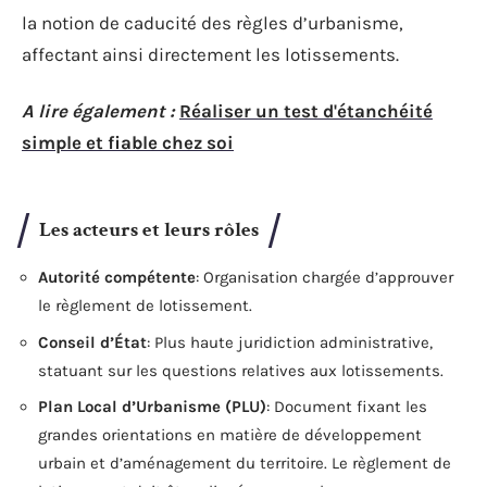
la notion de caducité des règles d’urbanisme,
affectant ainsi directement les lotissements.
A lire également :
Réaliser un test d'étanchéité
simple et fiable chez soi
Les acteurs et leurs rôles
Autorité compétente
: Organisation chargée d’approuver
le règlement de lotissement.
Conseil d’État
: Plus haute juridiction administrative,
statuant sur les questions relatives aux lotissements.
Plan Local d’Urbanisme (PLU)
: Document fixant les
grandes orientations en matière de développement
urbain et d’aménagement du territoire. Le règlement de