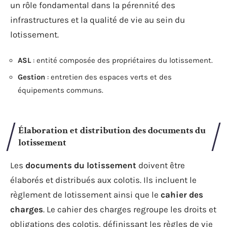
un rôle fondamental dans la pérennité des
infrastructures et la qualité de vie au sein du
lotissement.
ASL
: entité composée des propriétaires du lotissement.
Gestion
: entretien des espaces verts et des
équipements communs.
Élaboration et distribution des documents du
lotissement
Les
documents du lotissement
doivent être
élaborés et distribués aux colotis. Ils incluent le
règlement de lotissement ainsi que le
cahier des
charges
. Le cahier des charges regroupe les droits et
obligations des colotis, définissant les règles de vie