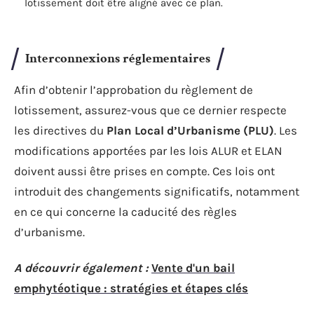
lotissement doit être aligné avec ce plan.
Interconnexions réglementaires
Afin d’obtenir l’approbation du règlement de
lotissement, assurez-vous que ce dernier respecte
les directives du
Plan Local d’Urbanisme (PLU)
. Les
modifications apportées par les lois ALUR et ELAN
doivent aussi être prises en compte. Ces lois ont
introduit des changements significatifs, notamment
en ce qui concerne la caducité des règles
d’urbanisme.
A découvrir également :
Vente d'un bail
emphytéotique : stratégies et étapes clés