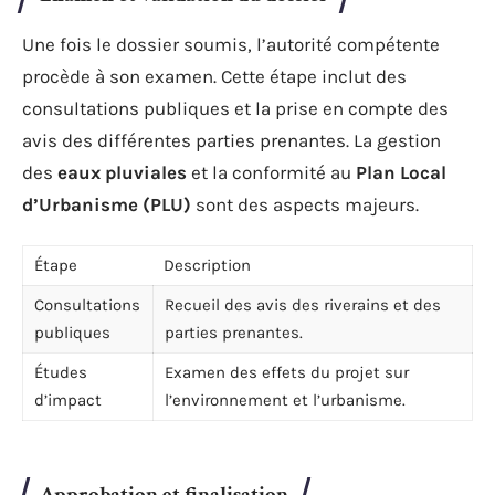
Une fois le dossier soumis, l’autorité compétente
procède à son examen. Cette étape inclut des
consultations publiques et la prise en compte des
avis des différentes parties prenantes. La gestion
des
eaux pluviales
et la conformité au
Plan Local
d’Urbanisme (PLU)
sont des aspects majeurs.
Étape
Description
Consultations
Recueil des avis des riverains et des
publiques
parties prenantes.
Études
Examen des effets du projet sur
d’impact
l’environnement et l’urbanisme.
Approbation et finalisation