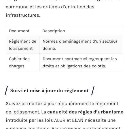
commune et les critères d’entretien des
infrastructures.
Document
Description
Règlement de
Normes d’aménagement d’un secteur
lotissement
donné.
Cahier des
Document contractuel regroupant les
charges
droits et obligations des colotis.
Suivi et mise à jour du règlement
Suivez et mettez à jour régulièrement le règlement
de lotissement. La
caducité des règles d’urbanisme
introduite par les lois ALUR et ELAN nécessite une
vigilance constante. Assurez-vous que le règlement