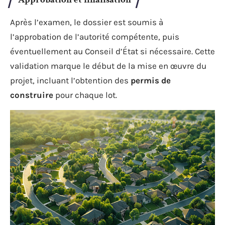
Après l’examen, le dossier est soumis à
l’approbation de l’autorité compétente, puis
éventuellement au Conseil d’État si nécessaire. Cette
validation marque le début de la mise en œuvre du
projet, incluant l’obtention des
permis de
construire
pour chaque lot.