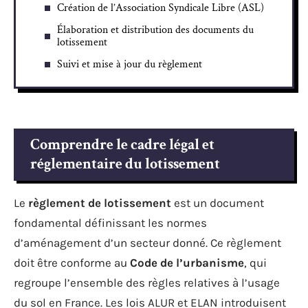
Création de l’Association Syndicale Libre (ASL)
Élaboration et distribution des documents du
lotissement
Suivi et mise à jour du règlement
Comprendre le cadre légal et
réglementaire du lotissement
Le
règlement de lotissement
est un document
fondamental définissant les normes
d’aménagement d’un secteur donné. Ce règlement
doit être conforme au
Code de l’urbanisme
, qui
regroupe l’ensemble des règles relatives à l’usage
du sol en France. Les lois ALUR et ELAN introduisent