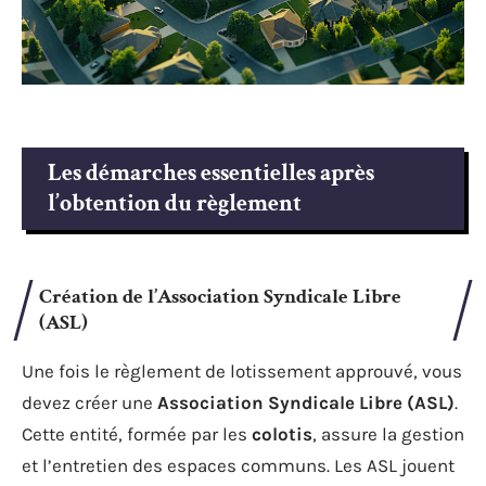
Les démarches essentielles après
l’obtention du règlement
Création de l’Association Syndicale Libre
(ASL)
Une fois le règlement de lotissement approuvé, vous
devez créer une
Association Syndicale Libre (ASL)
.
Cette entité, formée par les
colotis
, assure la gestion
et l’entretien des espaces communs. Les ASL jouent