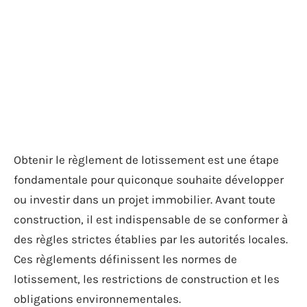
Obtenir le règlement de lotissement est une étape
fondamentale pour quiconque souhaite développer
ou investir dans un projet immobilier. Avant toute
construction, il est indispensable de se conformer à
des règles strictes établies par les autorités locales.
Ces règlements définissent les normes de
lotissement, les restrictions de construction et les
obligations environnementales.