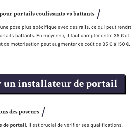
pour portails coulissants vs battants
ne pose plus spécifique avec des rails, ce qui peut rendr
ortails battants. En moyenne, il faut compter entre 35 € et
ut de motorisation peut augmenter ce coût de 35 € à 150 €,
 un installateur de portail
ions des poseurs
e de portail
, il est crucial de vérifier ses qualifications.