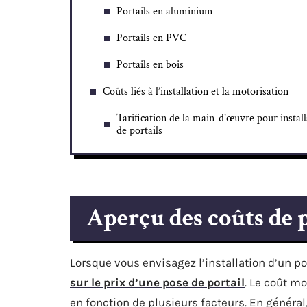
Portails en aluminium
Portails en PVC
Portails en bois
Coûts liés à l’installation et la motorisation
Tarification de la main-d’œuvre pour install
de portails
Aperçu des coûts de p
Lorsque vous envisagez l’installation d’un por
sur le prix d’une pose de portail
. Le coût m
en fonction de plusieurs facteurs. En général, 