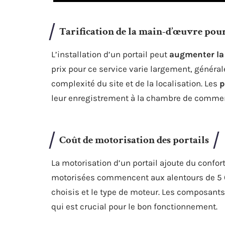
Tarification de la main-d’œuvre pour 
L’installation d’un portail peut
augmenter la
prix pour ce service varie largement, général
complexité du site et de la localisation. Les
p
leur enregistrement à la chambre de comme
Coût de motorisation des portails
La motorisation d’un portail ajoute du confo
motorisées commencent aux alentours de 5 00
choisis et le type de moteur. Les composant
qui est crucial pour le bon fonctionnement.