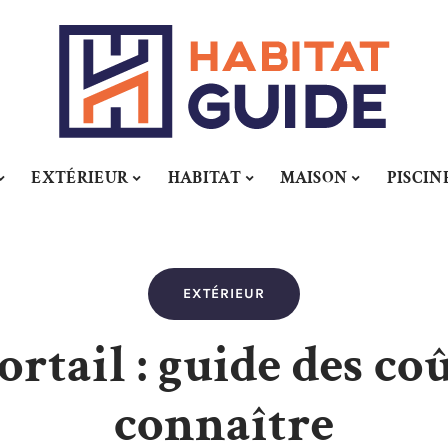
EXTÉRIEUR
HABITAT
MAISON
PISCIN
EXTÉRIEUR
ortail : guide des coû
connaître