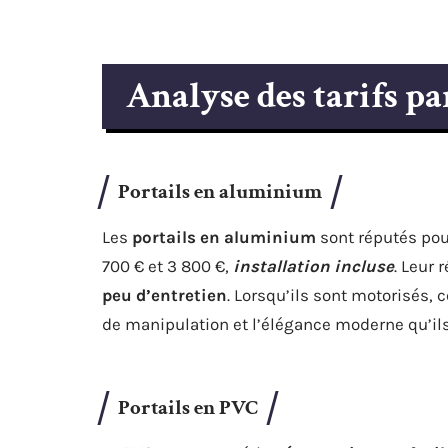
Analyse des tarifs p
Portails en aluminium
Les
portails en aluminium
sont réputés pour 
700 € et 3 800 €,
installation incluse
. Leur 
peu d’entretien
. Lorsqu’ils sont motorisés, c
de manipulation et l’élégance moderne qu’il
Portails en PVC