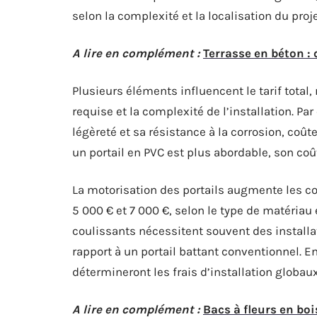
selon la complexité et la localisation du proje
A lire en complément :
Terrasse en béton : 
Plusieurs éléments influencent le tarif tota
requise et la complexité de l’installation. P
légèreté et sa résistance à la corrosion, coûte
un portail en PVC est plus abordable, son coû
La motorisation des portails augmente les co
5 000 € et 7 000 €, selon le type de matériau 
coulissants nécessitent souvent des installa
rapport à un portail battant conventionnel. En
détermineront les frais d’installation globaux
A lire en complément :
Bacs à fleurs en bo