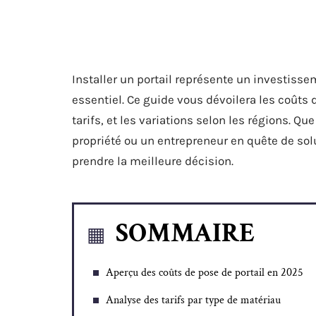
Installer un portail représente un investiss
essentiel. Ce guide vous dévoilera les coûts d
tarifs, et les variations selon les régions. Q
propriété ou un entrepreneur en quête de sol
prendre la meilleure décision.
SOMMAIRE
Aperçu des coûts de pose de portail en 2025
Analyse des tarifs par type de matériau