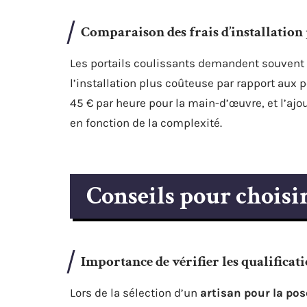
Comparaison des frais d’installation 
Les portails coulissants demandent souvent u
l’installation plus coûteuse par rapport aux p
45 € par heure pour la main-d’œuvre, et l’ajo
en fonction de la complexité.
Conseils pour choisir
Importance de vérifier les qualificat
Lors de la sélection d’un
artisan pour la pos