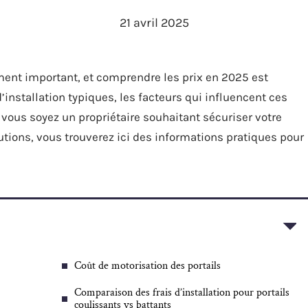
21 avril 2025
ement important, et comprendre les prix en 2025 est
’installation typiques, les facteurs qui influencent ces
ue vous soyez un propriétaire souhaitant sécuriser votre
utions, vous trouverez ici des informations pratiques pour
Coût de motorisation des portails
Comparaison des frais d’installation pour portails
coulissants vs battants