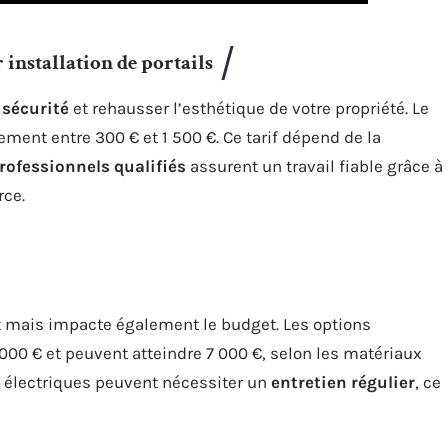
installation de portails
 sécurité
et rehausser l’esthétique de votre propriété. Le
ement entre 300 € et 1 500 €. Ce tarif dépend de la
rofessionnels qualifiés
assurent un travail fiable grâce à
rce.
rt mais impacte également le budget. Les options
0 € et peuvent atteindre 7 000 €, selon les matériaux
s électriques peuvent nécessiter un
entretien régulier
, ce