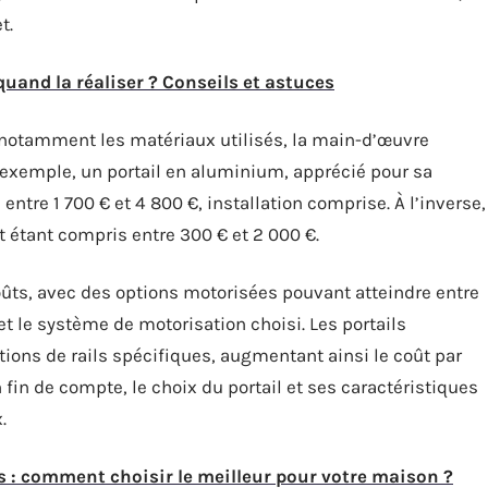
t.
quand la réaliser ? Conseils et astuces
l, notamment les matériaux utilisés, la main-d’œuvre
ar exemple, un portail en aluminium, apprécié pour sa
 entre 1 700 € et 4 800 €, installation comprise. À l’inverse,
t étant compris entre 300 € et 2 000 €.
ûts, avec des options motorisées pouvant atteindre entre
et le système de motorisation choisi. Les portails
tions de rails spécifiques, augmentant ainsi le coût par
 fin de compte, le choix du portail et ses caractéristiques
.
is : comment choisir le meilleur pour votre maison ?