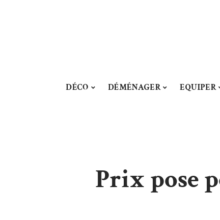
DÉCO
DÉMÉNAGER
EQUIPER
Prix pose p