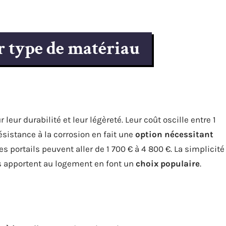
ar type de matériau
leur durabilité et leur légèreté. Leur coût oscille entre 1
résistance à la corrosion en fait une
option nécessitant
es portails peuvent aller de 1 700 € à 4 800 €. La simplicité
s apportent au logement en font un
choix populaire
.