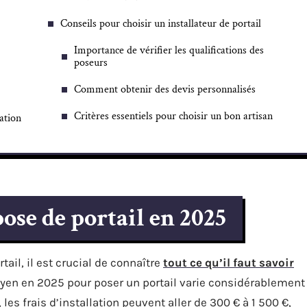
Conseils pour choisir un installateur de portail
Importance de vérifier les qualifications des
poseurs
Comment obtenir des devis personnalisés
Critères essentiels pour choisir un bon artisan
ation
ose de portail en 2025
tail, il est crucial de connaître
tout ce qu’il faut savoir
oyen en 2025 pour poser un portail varie considérablement
les frais d’installation peuvent aller de 300 € à 1 500 €,