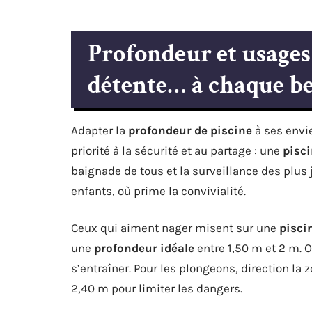
Profondeur et usages :
détente… à chaque be
Adapter la
profondeur de piscine
à ses envi
priorité à la sécurité et au partage : une
pisc
baignade de tous et la surveillance des plus 
enfants, où prime la convivialité.
Ceux qui aiment nager misent sur une
pisci
une
profondeur idéale
entre 1,50 m et 2 m. 
s’entraîner. Pour les plongeons, direction l
2,40 m pour limiter les dangers.