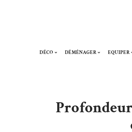
DÉCO
DÉMÉNAGER
EQUIPER
Profondeur 