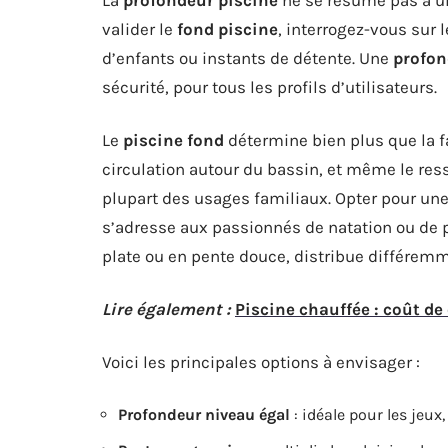
valider le
fond piscine
, interrogez-vous sur
d’enfants ou instants de détente. Une
profon
sécurité, pour tous les profils d’utilisateurs.
Le
piscine fond
détermine bien plus que la fac
circulation autour du bassin, et même le res
plupart des usages familiaux. Opter pour un
s’adresse aux passionnés de natation ou de
plate ou en pente douce, distribue différemm
Lire également :
Piscine chauffée : coût de
Voici les principales options à envisager :
Profondeur niveau égal
: idéale pour les jeux