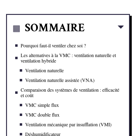
SOMMAIRE
Pourquoi faut-il ventiler chez soi ?
Les alternatives à la VMC : ventilation naturelle et
ventilation hybride
Ventilation naturelle
Ventilation naturelle assistée (VNA)
Comparaison des systèmes de ventilation : efficacité
et coût
VMC simple flux
VMC double flux
Ventilation mécanique par insufflation (VMI)
Déshumidificateur