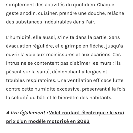
simplement des activités du quotidien. Chaque
geste anodin, cuisiner, prendre une douche, relâche
des substances indésirables dans l’air.
L’humidité, elle aussi, s’invite dans la partie. Sans
évacuation régulière, elle grimpe en flèche, jusqu’à
ouvrir la voie aux moisissures et aux acariens. Ces
intrus ne se contentent pas d’abîmer les murs : ils
pèsent sur la santé, déclenchant allergies et
troubles respiratoires. Une ventilation efficace lutte
contre cette humidité excessive, préservant à la fois
la solidité du bâti et le bien-être des habitants.
A lire également :
Volet roulant électrique : le vrai
prix d'un modèle motorisé en 2023