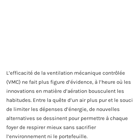
L’efficacité de la ventilation mécanique contrôlée
(VMC) ne fait plus figure d’évidence, à l’heure où les
innovations en matière d’aération bousculent les
habitudes. Entre la quête d’un air plus pur et le souci
de limiter les dépenses d’énergie, de nouvelles
alternatives se dessinent pour permettre à chaque
foyer de respirer mieux sans sacrifier
l’environnement ni le portefeuille.