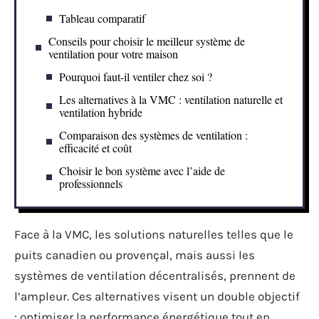
Tableau comparatif
Conseils pour choisir le meilleur système de
ventilation pour votre maison
Pourquoi faut-il ventiler chez soi ?
Les alternatives à la VMC : ventilation naturelle et
ventilation hybride
Comparaison des systèmes de ventilation :
efficacité et coût
Choisir le bon système avec l’aide de
professionnels
Face à la VMC, les solutions naturelles telles que le
puits canadien ou provençal, mais aussi les
systèmes de ventilation décentralisés, prennent de
l’ampleur. Ces alternatives visent un double objectif
: optimiser la performance énergétique tout en