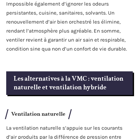
Impossible également d’ignorer les odeurs
persistantes, cuisine, sanitaires, solvants. Un
renouvellement d’air bien orchestré les élimine,
rendant l’atmosphère plus agréable. En somme,
ventiler revient à garantir un air sain et respirable,
condition sine qua non d’un confort de vie durable.
Les alternatives à la VMC : ventilation
naturelle et ventilation hybride
Ventilation naturelle
La ventilation naturelle s’appuie sur les courants
d’air produits par la différence de pression entre