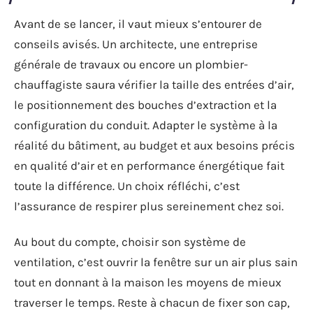
Avant de se lancer, il vaut mieux s’entourer de
conseils avisés. Un architecte, une entreprise
générale de travaux ou encore un plombier-
chauffagiste saura vérifier la taille des entrées d’air,
le positionnement des bouches d’extraction et la
configuration du conduit. Adapter le système à la
réalité du bâtiment, au budget et aux besoins précis
en qualité d’air et en performance énergétique fait
toute la différence. Un choix réfléchi, c’est
l’assurance de respirer plus sereinement chez soi.
Au bout du compte, choisir son système de
ventilation, c’est ouvrir la fenêtre sur un air plus sain
tout en donnant à la maison les moyens de mieux
traverser le temps. Reste à chacun de fixer son cap,