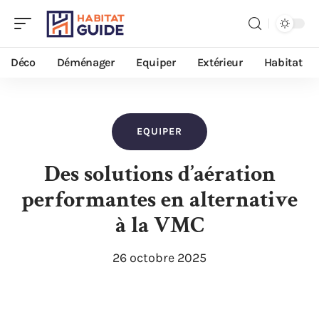
Déco
Déménager
Equiper
Extérieur
Habitat
EQUIPER
Des solutions d’aération
performantes en alternative
à la VMC
26 octobre 2025