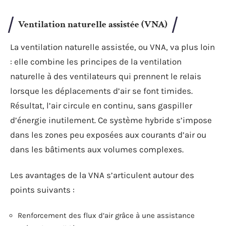
Ventilation naturelle assistée (VNA)
La ventilation naturelle assistée, ou VNA, va plus loin
: elle combine les principes de la ventilation
naturelle à des ventilateurs qui prennent le relais
lorsque les déplacements d’air se font timides.
Résultat, l’air circule en continu, sans gaspiller
d’énergie inutilement. Ce système hybride s’impose
dans les zones peu exposées aux courants d’air ou
dans les bâtiments aux volumes complexes.
Les avantages de la VNA s’articulent autour des
points suivants :
Renforcement des flux d’air grâce à une assistance