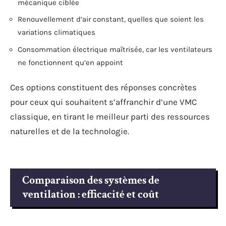
mécanique ciblée
Renouvellement d’air constant, quelles que soient les
variations climatiques
Consommation électrique maîtrisée, car les ventilateurs
ne fonctionnent qu’en appoint
Ces options constituent des réponses concrètes
pour ceux qui souhaitent s’affranchir d’une VMC
classique, en tirant le meilleur parti des ressources
naturelles et de la technologie.
Comparaison des systèmes de
ventilation : efficacité et coût