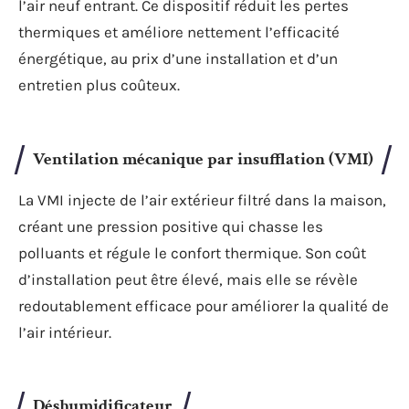
l’air neuf entrant. Ce dispositif réduit les pertes
thermiques et améliore nettement l’efficacité
énergétique, au prix d’une installation et d’un
entretien plus coûteux.
Ventilation mécanique par insufflation (VMI)
La VMI injecte de l’air extérieur filtré dans la maison,
créant une pression positive qui chasse les
polluants et régule le confort thermique. Son coût
d’installation peut être élevé, mais elle se révèle
redoutablement efficace pour améliorer la qualité de
l’air intérieur.
Déshumidificateur