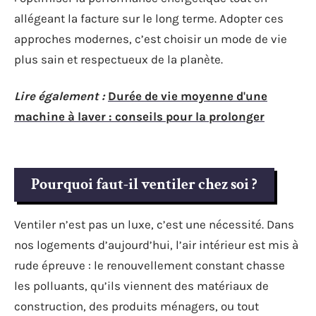
allégeant la facture sur le long terme. Adopter ces
approches modernes, c’est choisir un mode de vie
plus sain et respectueux de la planète.
Lire également :
Durée de vie moyenne d'une
machine à laver : conseils pour la prolonger
Pourquoi faut-il ventiler chez soi ?
Ventiler n’est pas un luxe, c’est une nécessité. Dans
nos logements d’aujourd’hui, l’air intérieur est mis à
rude épreuve : le renouvellement constant chasse
les polluants, qu’ils viennent des matériaux de
construction, des produits ménagers, ou tout