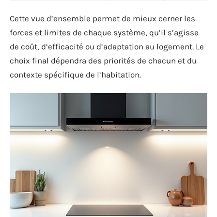
Cette vue d’ensemble permet de mieux cerner les
forces et limites de chaque système, qu’il s’agisse
de coût, d’efficacité ou d’adaptation au logement. Le
choix final dépendra des priorités de chacun et du
contexte spécifique de l’habitation.