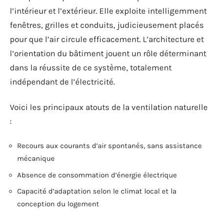
l’intérieur et l’extérieur. Elle exploite intelligemment
fenêtres, grilles et conduits, judicieusement placés
pour que l’air circule efficacement. L’architecture et
l’orientation du bâtiment jouent un rôle déterminant
dans la réussite de ce système, totalement
indépendant de l’électricité.
Voici les principaux atouts de la ventilation naturelle
:
Recours aux courants d’air spontanés, sans assistance
mécanique
Absence de consommation d’énergie électrique
Capacité d’adaptation selon le climat local et la
conception du logement