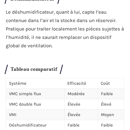
Le déshumidificateur, quant à lui, capte l’eau
contenue dans l’air et la stocke dans un réservoir.
Pratique pour traiter localement les pièces sujettes à
l’humidité, il ne saurait remplacer un dispositif
global de ventilation.
Tableau comparatif
Système
Efficacité
Coût
VMC simple flux
Modérée
Faible
VMC double flux
Élevée
Élevé
VMI
Élevée
Moyen
Déshumidificateur
Faible
Faible