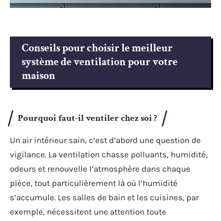
Conseils pour choisir le meilleur
système de ventilation pour votre
maison
Pourquoi faut-il ventiler chez soi ?
Un air intérieur sain, c’est d’abord une question de
vigilance. La ventilation chasse polluants, humidité,
odeurs et renouvelle l’atmosphère dans chaque
pièce, tout particulièrement là où l’humidité
s’accumule. Les salles de bain et les cuisines, par
exemple, nécessitent une attention toute