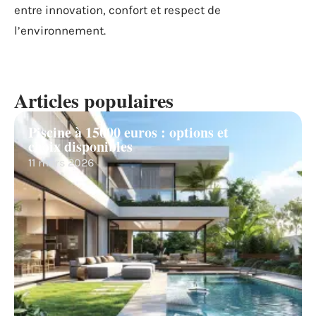
entre innovation, confort et respect de
l’environnement.
Articles populaires
Piscine à 15000 euros : options et
choix disponibles
11 mars 2026