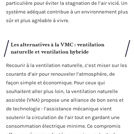
particulière pour éviter la stagnation de l’air vicié. Un
système adéquat contribue à un environnement plus
sûr et plus agréable à vivre.
Les alternatives à la VMC : ventilation
naturelle et ventilation hybride
Recourir à la ventilation naturelle, c’est miser sur les
courants d’air pour renouveler l’atmosphère, de
façon simple et économique. Pour ceux qui
souhaitent aller plus loin, la ventilation naturelle
assistée (VNA) propose une alliance de bon sens et
de technologie : l’assistance mécanique vient
soutenir la circulation de l’air tout en gardant une
consommation électrique minime. Ce compromis