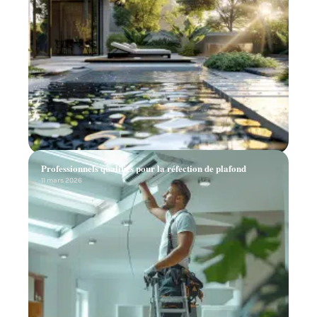
Professionnels qualifiés pour la réfection de plafond
11 mars 2026