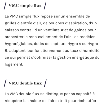
VMC simple flux
La VMC simple flux repose sur un ensemble de
grilles d’entrée d’air, de bouches d’aspiration, d’un
caisson central, d’un ventilateur et de gaines pour
orchestrer le renouvellement de l’air. Les modèles
hygroréglables, dotés de capteurs Hygro A ou Hygro
B, adaptent leur fonctionnement au taux d’humidité,
ce qui permet d’optimiser la gestion énergétique du
logement.
VMC double flux
La VMC double flux se distingue par sa capacité à
récupérer la chaleur de l’air extrait pour réchauffer