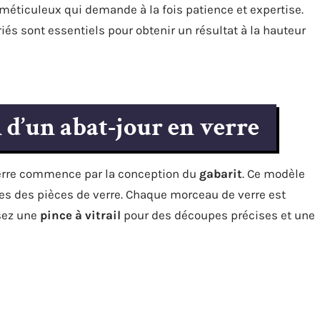
 méticuleux qui demande à la fois patience et expertise.
iés sont essentiels pour obtenir un résultat à la hauteur
 d’un abat-jour en verre
verre commence par la conception du
gabarit
. Ce modèle
es des pièces de verre. Chaque morceau de verre est
isez une
pince à vitrail
pour des découpes précises et une