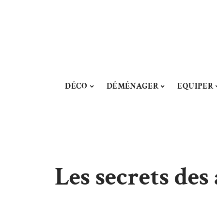
DÉCO
DÉMÉNAGER
EQUIPER
Les secrets des