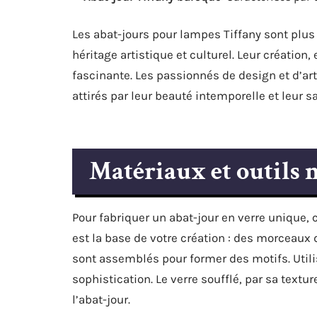
Les abat-jours pour lampes Tiffany sont plus
héritage artistique et culturel. Leur création, 
fascinante. Les passionnés de design et d’ar
attirés par leur beauté intemporelle et leur s
Matériaux et outils 
Pour fabriquer un abat-jour en verre unique,
est la base de votre création : des morceaux 
sont assemblés pour former des motifs. Util
sophistication. Le verre soufflé, par sa text
l’abat-jour.