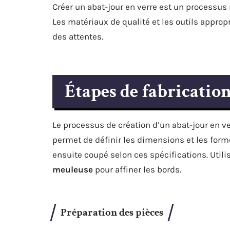
Créer un abat-jour en verre est un processus
Les matériaux de qualité et les outils appropr
des attentes.
Étapes de fabrication
Le processus de création d’un abat-jour en 
permet de définir les dimensions et les form
ensuite coupé selon ces spécifications. Util
meuleuse
pour affiner les bords.
Préparation des pièces