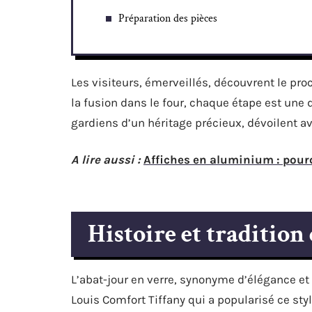
Préparation des pièces
Les visiteurs, émerveillés, découvrent le pr
la fusion dans le four, chaque étape est une d
gardiens d’un héritage précieux, dévoilent av
A lire aussi :
Affiches en aluminium : pourqu
Histoire et tradition 
L’abat-jour en verre, synonyme d’élégance et 
Louis Comfort Tiffany qui a popularisé ce st