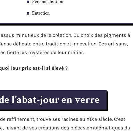
Personnalisation
Entretien
ocessus minutieux de la création. Du choix des pigments à
anse délicate entre tradition et innovation. Ces artisans,
ec fierté les mystères de leur métier.
oi leur prix est-il si élevé ?
de l’abat-jour en verre
de raffinement, trouve ses racines au XIXe siècle. C’est
yle, faisant de ses créations des pièces emblématiques du