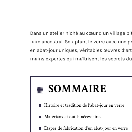
Dans un atelier niché au cœur d’un village p
faire ancestral. Sculptant le verre avec une p
en abat-jour uniques, véritables œuvres d’ar
mains expertes qui maîtrisent les secrets du 
SOMMAIRE
Histoire et tradition de l’abat-jour en verre
Matériaux et outils nécessaires
Étapes de fabrication d’un abat-jour en verre